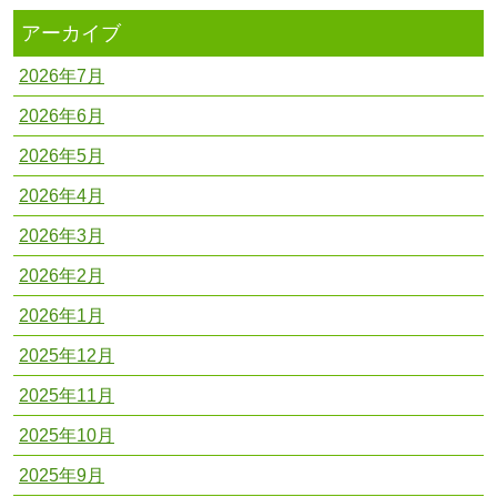
アーカイブ
2026年7月
2026年6月
2026年5月
2026年4月
2026年3月
2026年2月
2026年1月
2025年12月
2025年11月
2025年10月
2025年9月