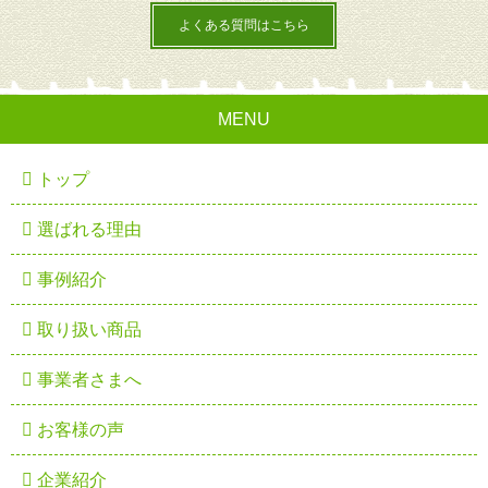
よくある質問はこちら
MENU
トップ
選ばれる理由
事例紹介
取り扱い商品
事業者さまへ
お客様の声
企業紹介