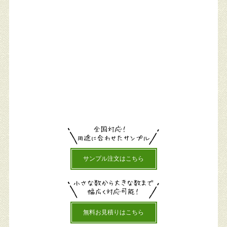
サンプル注文はこちら
無料お見積りはこちら