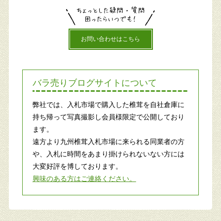
お問い合わせはこちら
バラ売りブログサイトについて
弊社では、入札市場で購入した椎茸を自社倉庫に
持ち帰って写真撮影し会員様限定で公開しており
ます。
遠方より九州椎茸入札市場に来られる同業者の方
や、入札に時間をあまり掛けられないない方には
大変好評を博しております。
興味のある方はご連絡ください。