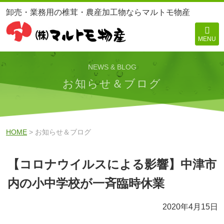
卸売・業務用の椎茸・農産加工物ならマルトモ物産
MENU
NEWS & BLOG
お知らせ＆ブログ
HOME
> お知らせ＆ブログ
【コロナウイルスによる影響】中津市
内の小中学校が一斉臨時休業
2020年4月15日