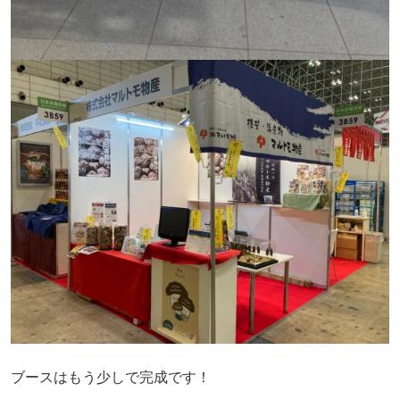
ブースはもう少しで完成です！