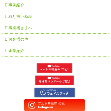
事例紹介
取り扱い商品
事業者さまへ
お客様の声
企業紹介