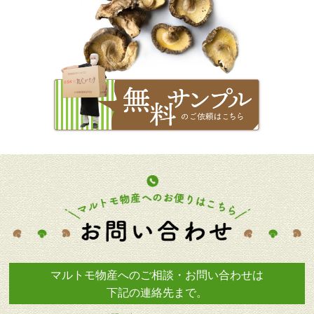
マルトモ物産へのご相談・お問い合わせは
下記の連絡先まで。