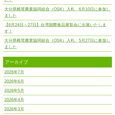
大分県椎茸農業協同組合（OSK）入札 6月10日に参加し
ました
【6月24日～27日】台湾国際食品展覧会に出展いたしま
す！
大分県椎茸農業協同組合（OSK）入札 5月27日に参加し
ました
アーカイブ
2026年7月
2026年6月
2026年5月
2026年4月
2026年3月