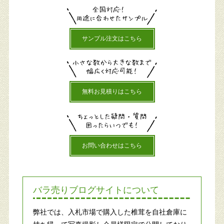
サンプル注文はこちら
無料お見積りはこちら
お問い合わせはこちら
バラ売りブログサイトについて
弊社では、入札市場で購入した椎茸を自社倉庫に