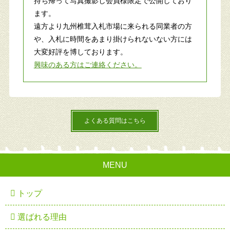
持ち帰って写真撮影し会員様限定で公開しており
ます。
遠方より九州椎茸入札市場に来られる同業者の方
や、入札に時間をあまり掛けられないない方には
大変好評を博しております。
興味のある方はご連絡ください。
よくある質問はこちら
MENU
トップ
選ばれる理由