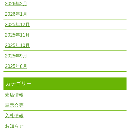
2026年2月
2026年1月
2025年12月
2025年11月
2025年10月
2025年9月
2025年8月
カテゴリー
売店情報
展示会等
入札情報
お知らせ