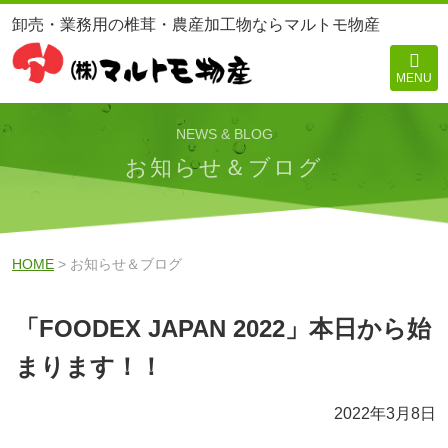
卸売・業務用の椎茸・農産加工物ならマルトモ物産
MENU
NEWS & BLOG
お知らせ＆ブログ
HOME
> お知らせ＆ブログ
「FOODEX JAPAN 2022」本日から始
まります！！
2022年3月8日