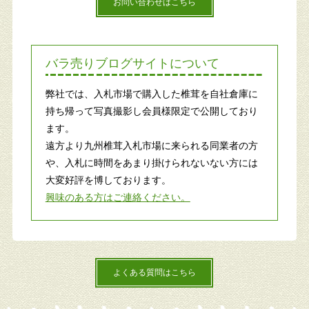
お問い合わせはこちら
バラ売りブログサイトについて
弊社では、入札市場で購入した椎茸を自社倉庫に
持ち帰って写真撮影し会員様限定で公開しており
ます。
遠方より九州椎茸入札市場に来られる同業者の方
や、入札に時間をあまり掛けられないない方には
大変好評を博しております。
興味のある方はご連絡ください。
よくある質問はこちら