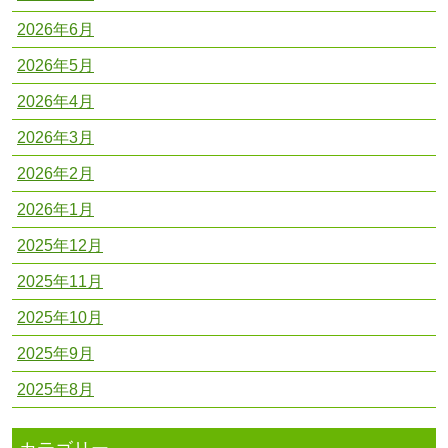
2026年6月
2026年5月
2026年4月
2026年3月
2026年2月
2026年1月
2025年12月
2025年11月
2025年10月
2025年9月
2025年8月