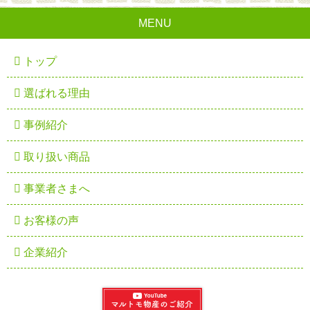
MENU
トップ
選ばれる理由
事例紹介
取り扱い商品
事業者さまへ
お客様の声
企業紹介