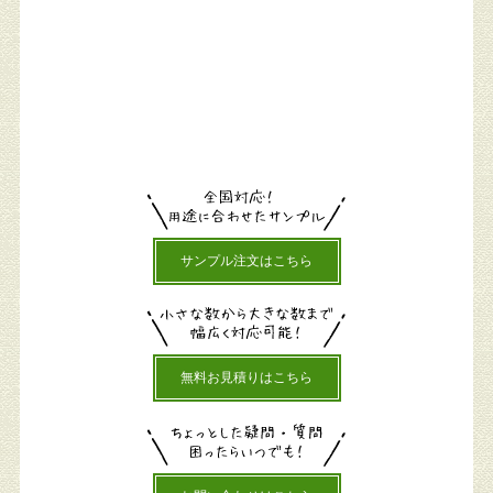
サンプル注文はこちら
無料お見積りはこちら