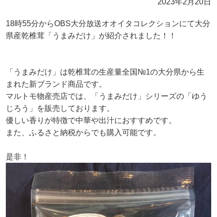
2023年2月20日
18時55分からOBS大分放送オオイタコレクションにて大分
県産乾椎茸「うまみだけ」が紹介されました！！
「うまみだけ」は乾椎茸の生産量全国№1の大分県から生
まれた新ブランド商品です。
マルトモ物産売店では、「うまみだけ」シリーズの「ゆう
じろう」を販売しております。
優しい香りが特徴で中華や出汁におすすめです。
また、ふるさと納税からでも購入可能です。
是非！