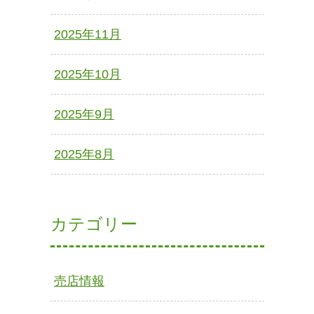
2025年11月
2025年10月
2025年9月
2025年8月
カテゴリー
売店情報