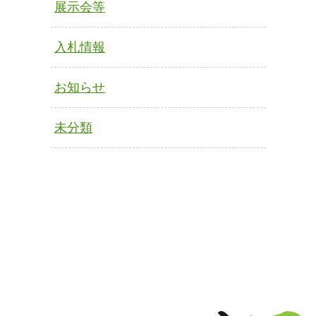
展示会等
入札情報
お知らせ
未分類