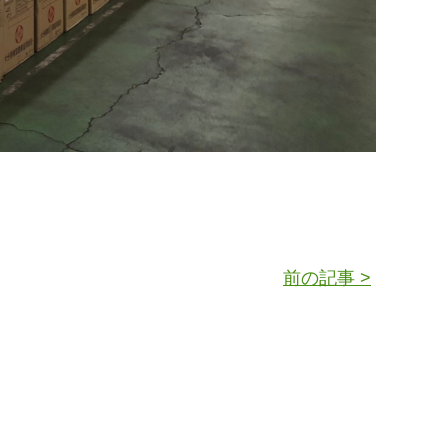
前の記事 >