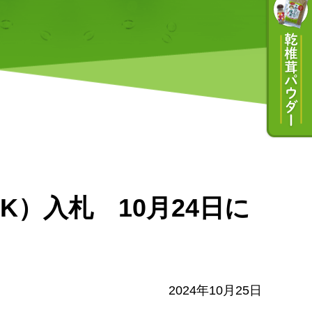
K）入札 10月24日に
2024年10月25日