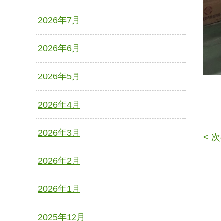
2026年7月
2026年6月
2026年5月
2026年4月
2026年3月
< 
2026年2月
2026年1月
2025年12月