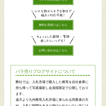
無料お見積りはこちら
お問い合わせはこちら
バラ売りブログサイトについて
弊社では、入札市場で購入した椎茸を自社倉庫に
持ち帰って写真撮影し会員様限定で公開しており
ます。
遠方より九州椎茸入札市場に来られる同業者の方
や、入札に時間をあまり掛けられないない方には