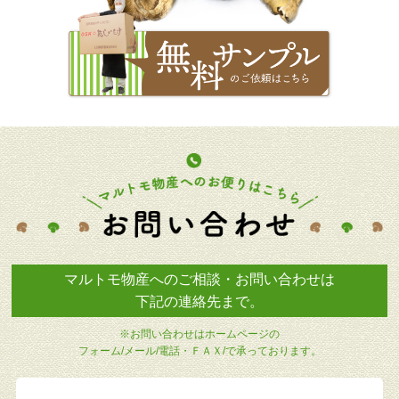
マルトモ物産へのご相談・お問い合わせは
下記の連絡先まで。
※お問い合わせはホームページの
フォーム/メール/電話・ＦＡＸ/で承っております。