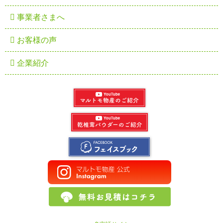
事業者さまへ
お客様の声
企業紹介