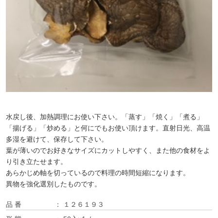
水戻し後、加熱調理にお使い下さい。「蒸す」「焼く」「煮る」
「揚げる」「炒める」と何にでもお使い頂けます。直射日光、高温
多湿を避けて、保存して下さい。
葉が薄いのでお好きなサイズにカットしやすく、また他の食材をよ
り引き立たせます。
あらかじめ軸を切っているので料理の時間短縮になります。
異物を強化選別したものです。
品 番
１２６１９３