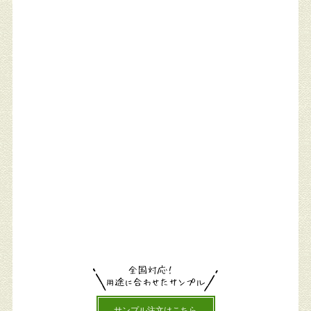
サンプル注文はこちら