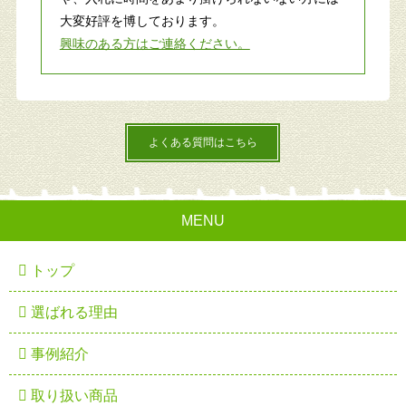
大変好評を博しております。
興味のある方はご連絡ください。
よくある質問はこちら
MENU
トップ
選ばれる理由
事例紹介
取り扱い商品