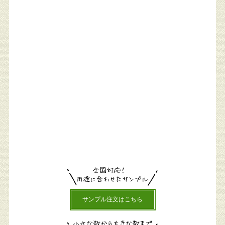
サンプル注文はこちら