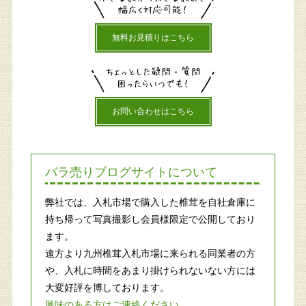
無料お見積りはこちら
お問い合わせはこちら
バラ売りブログサイトについて
弊社では、入札市場で購入した椎茸を自社倉庫に
持ち帰って写真撮影し会員様限定で公開しており
ます。
遠方より九州椎茸入札市場に来られる同業者の方
や、入札に時間をあまり掛けられないない方には
大変好評を博しております。
興味のある方はご連絡ください。