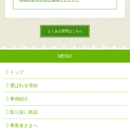
よくある質問はこちら
MENU
トップ
選ばれる理由
事例紹介
取り扱い商品
事業者さまへ