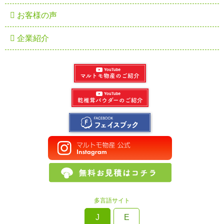
お客様の声
企業紹介
多言語サイト
J
E