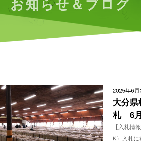
お知らせ＆ブログ
2025年6月
大分県
札 6
【入札情報
K）入札に