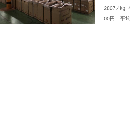
2807.4k
00円 平均 