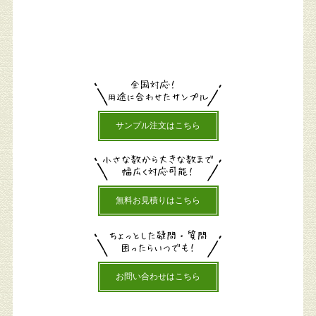
サンプル注文はこちら
無料お見積りはこちら
お問い合わせはこちら