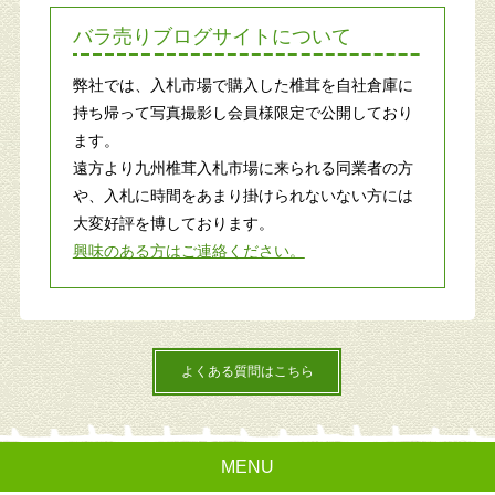
バラ売りブログサイトについて
弊社では、入札市場で購入した椎茸を自社倉庫に
持ち帰って写真撮影し会員様限定で公開しており
ます。
遠方より九州椎茸入札市場に来られる同業者の方
や、入札に時間をあまり掛けられないない方には
大変好評を博しております。
興味のある方はご連絡ください。
よくある質問はこちら
MENU