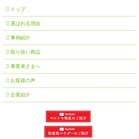
トップ
選ばれる理由
事例紹介
取り扱い商品
事業者さまへ
お客様の声
企業紹介