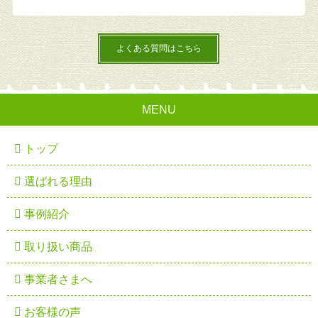
よくある質問はこちら
MENU
トップ
選ばれる理由
事例紹介
取り扱い商品
事業者さまへ
お客様の声