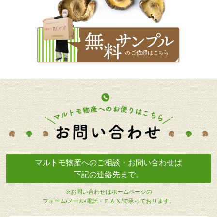
マルトモ物産へのご相談・お問い合わせは
下記の連絡先まで。
※お問い合わせはホームページの
フォーム/メール/電話・ＦＡＸ/で承っております。