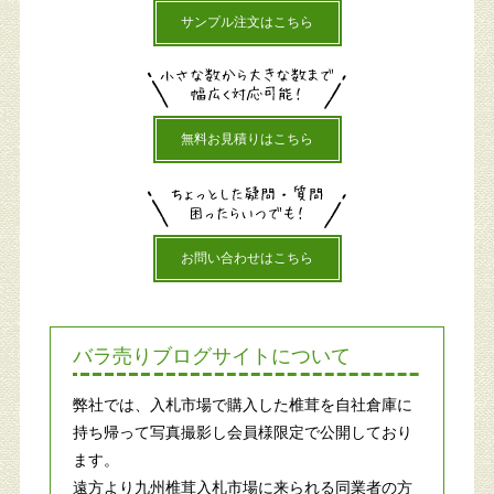
サンプル注文はこちら
無料お見積りはこちら
お問い合わせはこちら
バラ売りブログサイトについて
弊社では、入札市場で購入した椎茸を自社倉庫に
持ち帰って写真撮影し会員様限定で公開しており
ます。
遠方より九州椎茸入札市場に来られる同業者の方