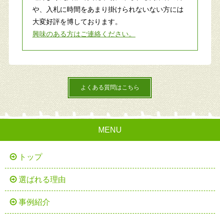
や、入札に時間をあまり掛けられないない方には
大変好評を博しております。
興味のある方はご連絡ください。
よくある質問はこちら
MENU
トップ
選ばれる理由
事例紹介