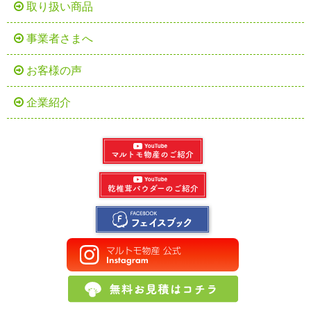
取り扱い商品
事業者さまへ
お客様の声
企業紹介