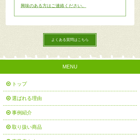
興味のある方はご連絡ください。
よくある質問はこちら
MENU
トップ
選ばれる理由
事例紹介
取り扱い商品