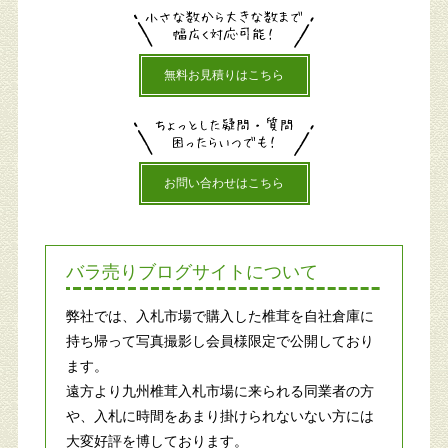
無料お見積りはこちら
お問い合わせはこちら
バラ売りブログサイトについて
弊社では、入札市場で購入した椎茸を自社倉庫に
持ち帰って写真撮影し会員様限定で公開しており
ます。
遠方より九州椎茸入札市場に来られる同業者の方
や、入札に時間をあまり掛けられないない方には
大変好評を博しております。