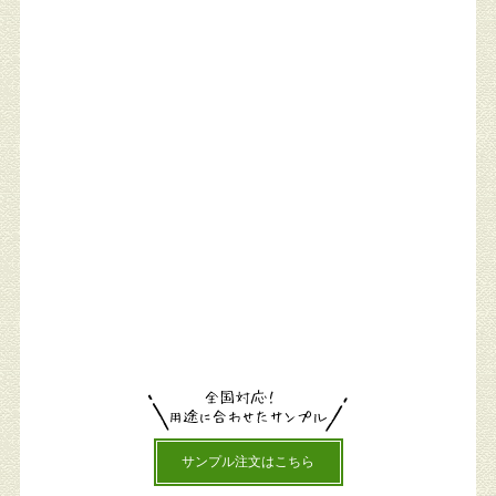
サンプル注文はこちら