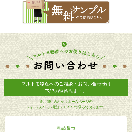
マルトモ物産へのご相談・お問い合わせは
下記の連絡先まで。
※お問い合わせはホームページの
フォーム/メール/電話・ＦＡＸ/で承っております。
電話番号