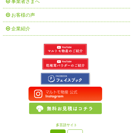
事業者さまへ
お客様の声
企業紹介
多言語サイト