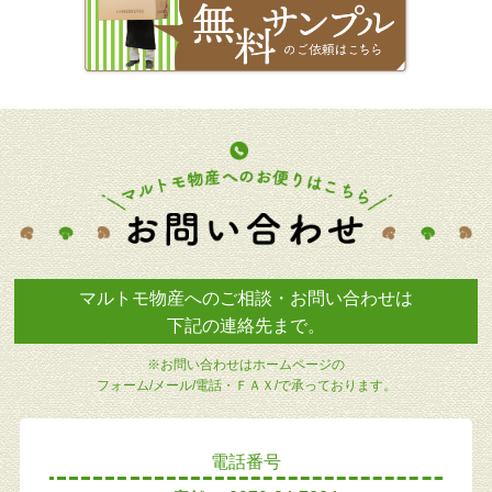
マルトモ物産へのご相談・お問い合わせは
下記の連絡先まで。
※お問い合わせはホームページの
フォーム/メール/電話・ＦＡＸ/で承っております。
電話番号