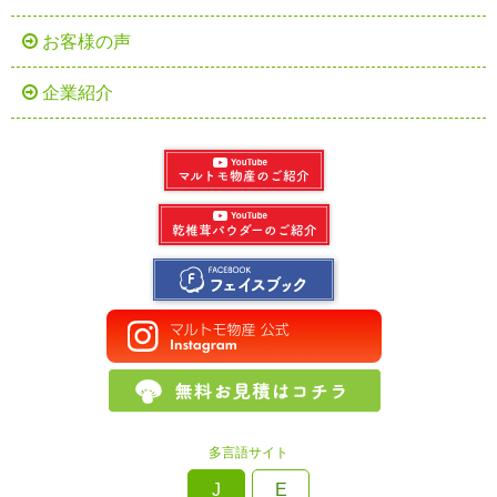
お客様の声
企業紹介
多言語サイト
J
E