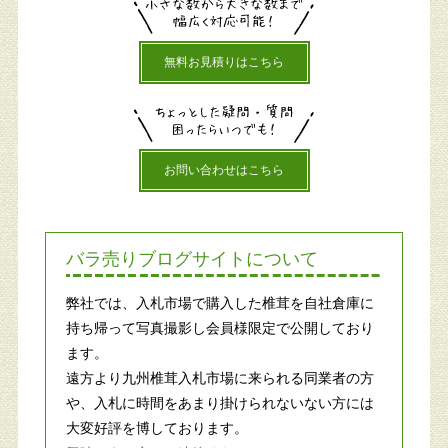
無料お見積りはこちら
お問い合わせはこちら
バラ売りブログサイトについて
弊社では、入札市場で購入した椎茸を自社倉庫に
持ち帰って写真撮影し会員様限定で公開しており
ます。
遠方より九州椎茸入札市場に来られる同業者の方
や、入札に時間をあまり掛けられないない方には
大変好評を博しております。