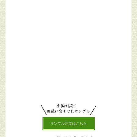
サンプル注文はこちら