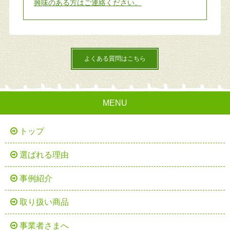
興味のある方はご連絡ください。
よくある質問はこちら
MENU
トップ
選ばれる理由
事例紹介
取り扱い商品
事業者さまへ