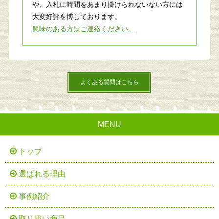
や、入札に時間をあまり掛けられないない方には
大変好評を博しております。
興味のある方はご連絡ください。
よくある質問はこちら
MENU
トップ
選ばれる理由
事例紹介
取り扱い商品