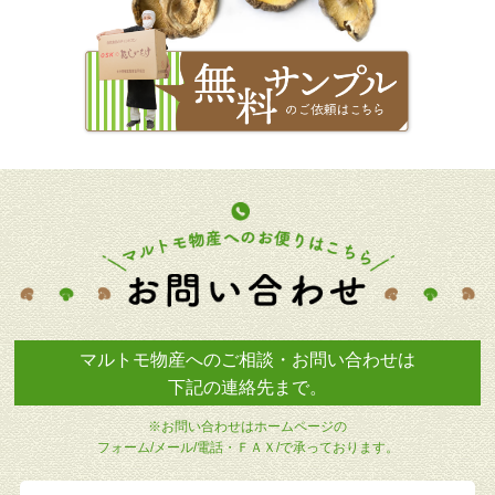
マルトモ物産へのご相談・お問い合わせは
下記の連絡先まで。
※お問い合わせはホームページの
フォーム/メール/電話・ＦＡＸ/で承っております。