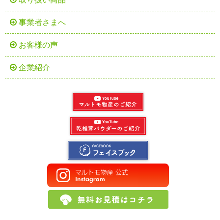
事業者さまへ
お客様の声
企業紹介