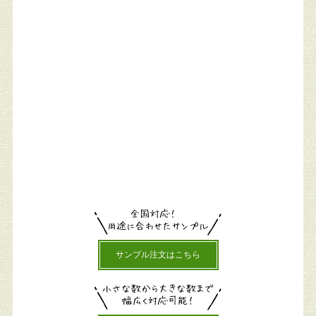
サンプル注文はこちら