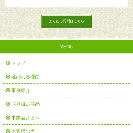
よくある質問はこちら
MENU
トップ
選ばれる理由
事例紹介
取り扱い商品
事業者さまへ
お客様の声