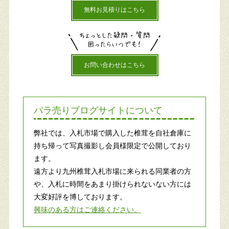
無料お見積りはこちら
お問い合わせはこちら
バラ売りブログサイトについて
弊社では、入札市場で購入した椎茸を自社倉庫に
持ち帰って写真撮影し会員様限定で公開しており
ます。
遠方より九州椎茸入札市場に来られる同業者の方
や、入札に時間をあまり掛けられないない方には
大変好評を博しております。
興味のある方はご連絡ください。