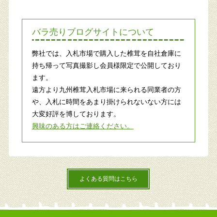
バラ売りブログサイトについて
弊社では、入札市場で購入した椎茸を自社倉庫に
持ち帰って写真撮影し会員様限定で公開しており
ます。
遠方より九州椎茸入札市場に来られる同業者の方
や、入札に時間をあまり掛けられないない方には
大変好評を博しております。
興味のある方はご連絡ください。
よくある質問はこちら