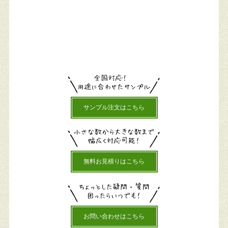
サンプル注文はこちら
無料お見積りはこちら
お問い合わせはこちら