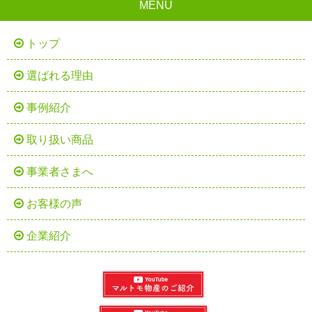
MENU
トップ
選ばれる理由
事例紹介
取り扱い商品
事業者さまへ
お客様の声
企業紹介