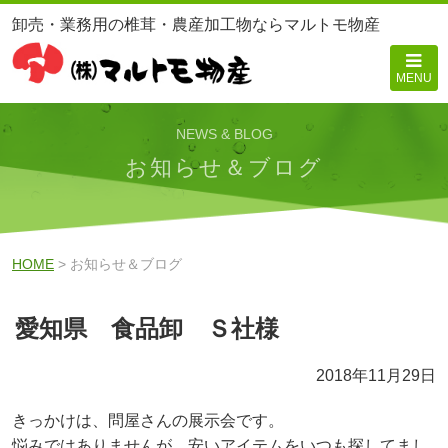
卸売・業務用の椎茸・農産加工物ならマルトモ物産
MENU
NEWS & BLOG
お知らせ＆ブログ
HOME
> お知らせ＆ブログ
愛知県 食品卸 Ｓ社様
2018年11月29日
きっかけは、問屋さんの展示会です。
悩みではありませんが、安いアイテムをいつも探してまし