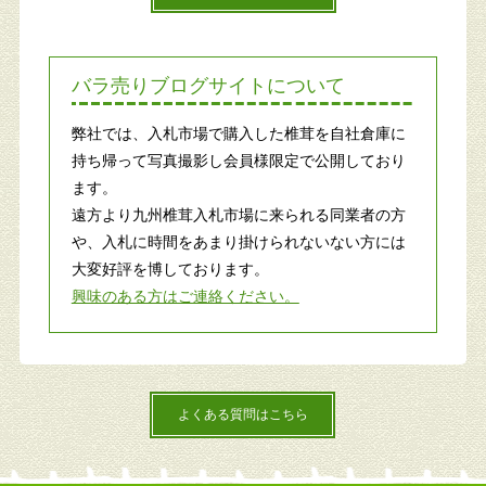
バラ売りブログサイトについて
弊社では、入札市場で購入した椎茸を自社倉庫に
持ち帰って写真撮影し会員様限定で公開しており
ます。
遠方より九州椎茸入札市場に来られる同業者の方
や、入札に時間をあまり掛けられないない方には
大変好評を博しております。
興味のある方はご連絡ください。
よくある質問はこちら