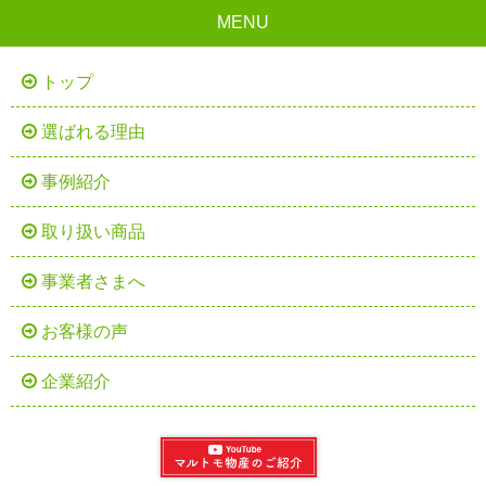
MENU
トップ
選ばれる理由
事例紹介
取り扱い商品
事業者さまへ
お客様の声
企業紹介