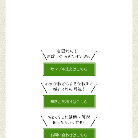
サンプル注文はこちら
無料お見積りはこちら
お問い合わせはこちら