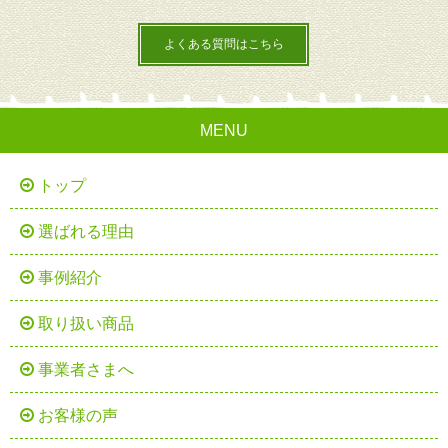
よくある質問はこちら
MENU
トップ
選ばれる理由
事例紹介
取り扱い商品
事業者さまへ
お客様の声