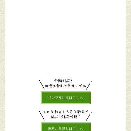
サンプル注文はこちら
無料お見積りはこちら