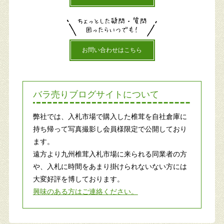
お問い合わせはこちら
バラ売りブログサイトについて
弊社では、入札市場で購入した椎茸を自社倉庫に
持ち帰って写真撮影し会員様限定で公開しており
ます。
遠方より九州椎茸入札市場に来られる同業者の方
や、入札に時間をあまり掛けられないない方には
大変好評を博しております。
興味のある方はご連絡ください。