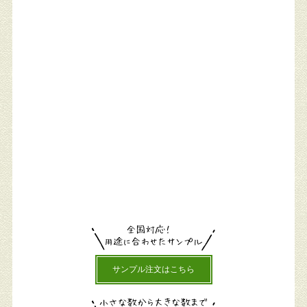
サンプル注文はこちら