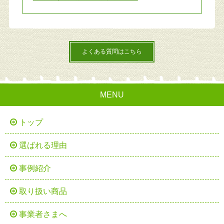
よくある質問はこちら
MENU
トップ
選ばれる理由
事例紹介
取り扱い商品
事業者さまへ