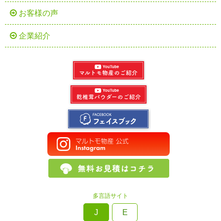
お客様の声
企業紹介
多言語サイト
J
E