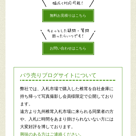
無料お見積りはこちら
お問い合わせはこちら
バラ売りブログサイトについて
弊社では、入札市場で購入した椎茸を自社倉庫に
持ち帰って写真撮影し会員様限定で公開しており
ます。
遠方より九州椎茸入札市場に来られる同業者の方
や、入札に時間をあまり掛けられないない方には
大変好評を博しております。
興味のある方はご連絡ください。