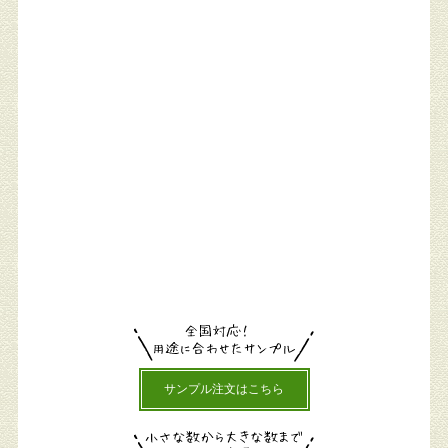
サンプル注文はこちら