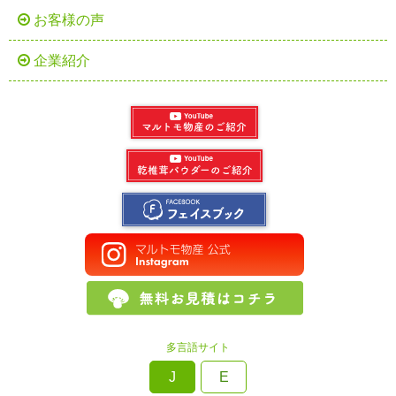
お客様の声
企業紹介
多言語サイト
J
E