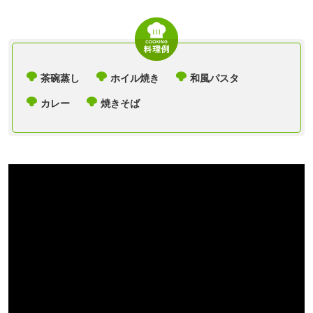
茶碗蒸し
ホイル焼き
和風パスタ
カレー
焼きそば