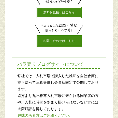
無料お見積りはこちら
お問い合わせはこちら
バラ売りブログサイトについて
弊社では、入札市場で購入した椎茸を自社倉庫に
持ち帰って写真撮影し会員様限定で公開しており
ます。
遠方より九州椎茸入札市場に来られる同業者の方
や、入札に時間をあまり掛けられないない方には
大変好評を博しております。
興味のある方はご連絡ください。