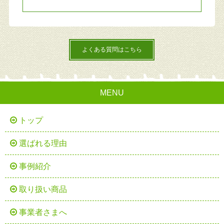
よくある質問はこちら
MENU
トップ
選ばれる理由
事例紹介
取り扱い商品
事業者さまへ