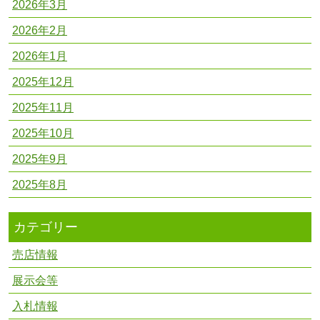
2026年3月
2026年2月
2026年1月
2025年12月
2025年11月
2025年10月
2025年9月
2025年8月
カテゴリー
売店情報
展示会等
入札情報