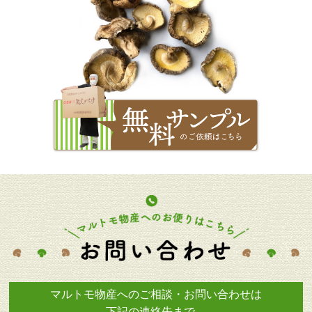
マルトモ物産へのご相談・お問い合わせは
下記の連絡先まで。