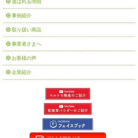
選ばれる理由
事例紹介
取り扱い商品
事業者さまへ
お客様の声
企業紹介