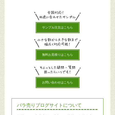
サンプル注文はこちら
無料お見積りはこちら
お問い合わせはこちら
バラ売りブログサイトについて