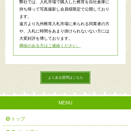
弊社では、入札市場で購入した椎茸を自社倉庫に
持ち帰って写真撮影し会員様限定で公開しており
ます。
遠方より九州椎茸入札市場に来られる同業者の方
や、入札に時間をあまり掛けられないない方には
大変好評を博しております。
興味のある方はご連絡ください。
よくある質問はこちら
MENU
トップ