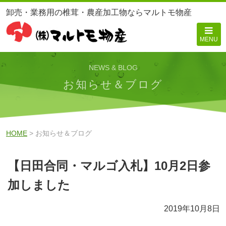
卸売・業務用の椎茸・農産加工物ならマルトモ物産
MENU
NEWS & BLOG
お知らせ＆ブログ
HOME
> お知らせ＆ブログ
【日田合同・マルゴ入札】10月2日参
加しました
2019年10月8日