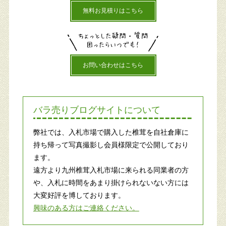
無料お見積りはこちら
お問い合わせはこちら
バラ売りブログサイトについて
弊社では、入札市場で購入した椎茸を自社倉庫に
持ち帰って写真撮影し会員様限定で公開しており
ます。
遠方より九州椎茸入札市場に来られる同業者の方
や、入札に時間をあまり掛けられないない方には
大変好評を博しております。
興味のある方はご連絡ください。