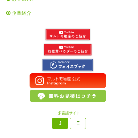
企業紹介
多言語サイト
J
E