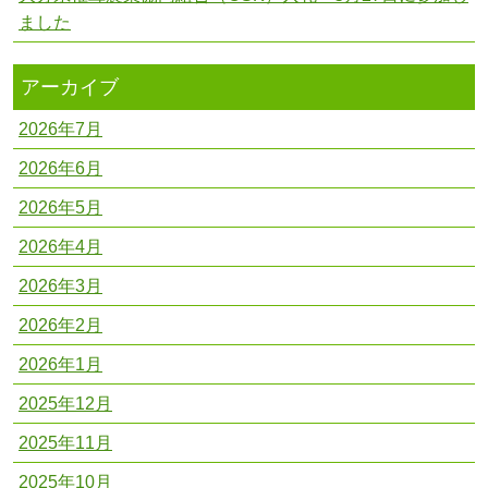
ました
アーカイブ
2026年7月
2026年6月
2026年5月
2026年4月
2026年3月
2026年2月
2026年1月
2025年12月
2025年11月
2025年10月