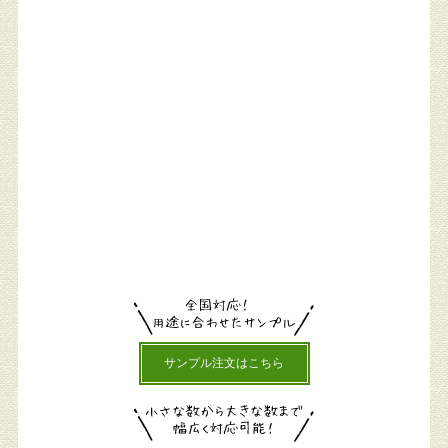
サンプル注文はこちら