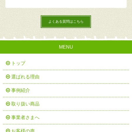
よくある質問はこちら
MENU
トップ
選ばれる理由
事例紹介
取り扱い商品
事業者さまへ
お客様の声