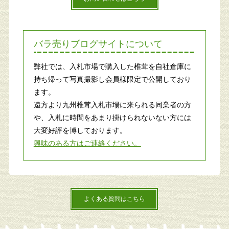
バラ売りブログサイトについて
弊社では、入札市場で購入した椎茸を自社倉庫に
持ち帰って写真撮影し会員様限定で公開しており
ます。
遠方より九州椎茸入札市場に来られる同業者の方
や、入札に時間をあまり掛けられないない方には
大変好評を博しております。
興味のある方はご連絡ください。
よくある質問はこちら