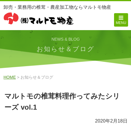
卸売・業務用の椎茸・農産加工物ならマルトモ物産
MENU
NEWS & BLOG
お知らせ＆ブログ
HOME
> お知らせ＆ブログ
マルトモの椎茸料理作ってみたシリ
ーズ vol.1
2020年2月18日