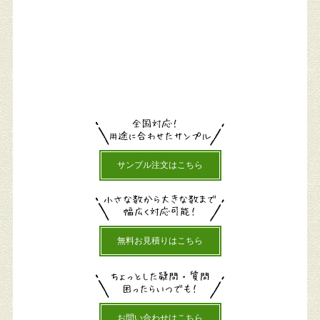
サンプル注文はこちら
無料お見積りはこちら
お問い合わせはこちら