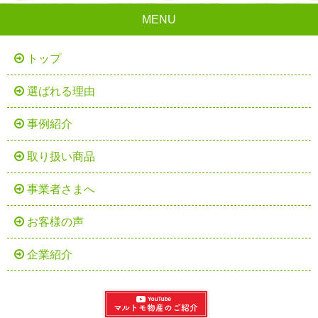
MENU
トップ
選ばれる理由
事例紹介
取り扱い商品
事業者さまへ
お客様の声
企業紹介