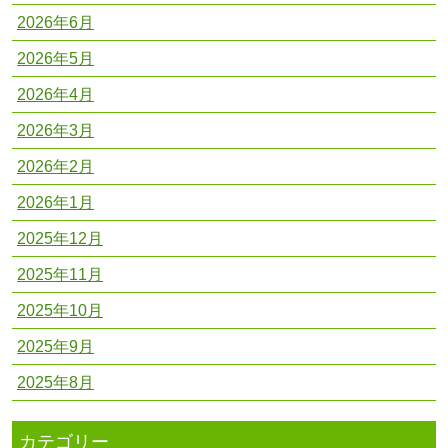
2026年6月
2026年5月
2026年4月
2026年3月
2026年2月
2026年1月
2025年12月
2025年11月
2025年10月
2025年9月
2025年8月
カテゴリー