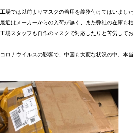
工場では以前よりマスクの着用を義務付けてはいまし
最近はメーカーからの入荷が無く、また弊社の在庫も
工場スタッフも自作のマスクで対応したりと苦労して
コロナウイルスの影響で、中国も大変な状況の中、本当に