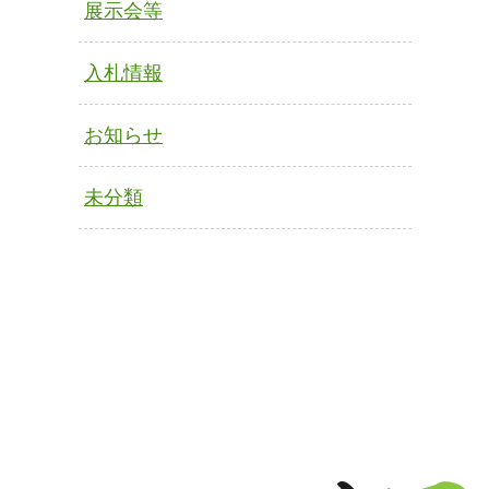
展示会等
入札情報
お知らせ
未分類