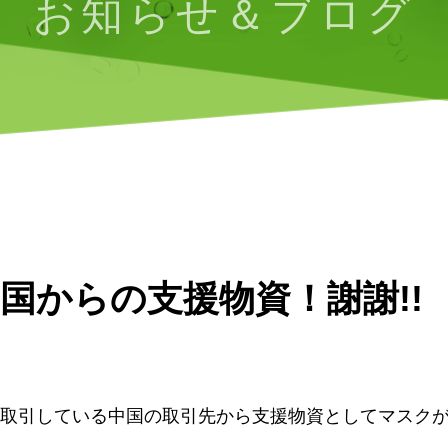
お知らせ＆ブログ
国からの支援物資！謝謝!!
取引している中国の取引先から支援物資としてマスク