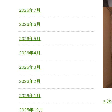
2026年7月
2026年6月
2026年5月
2026年4月
2026年3月
2026年2月
2026年1月
< 
2025年12月