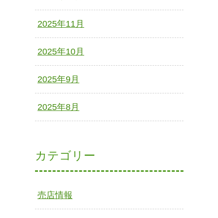
2025年11月
2025年10月
2025年9月
2025年8月
カテゴリー
売店情報