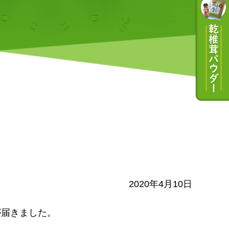
2020年4月10日
が届きました。