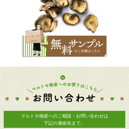
マルトモ物産へのご相談・お問い合わせは
下記の連絡先まで。