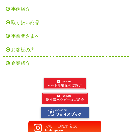
事例紹介
取り扱い商品
事業者さまへ
お客様の声
企業紹介