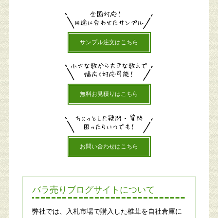
サンプル注文はこちら
無料お見積りはこちら
お問い合わせはこちら
バラ売りブログサイトについて
弊社では、入札市場で購入した椎茸を自社倉庫に