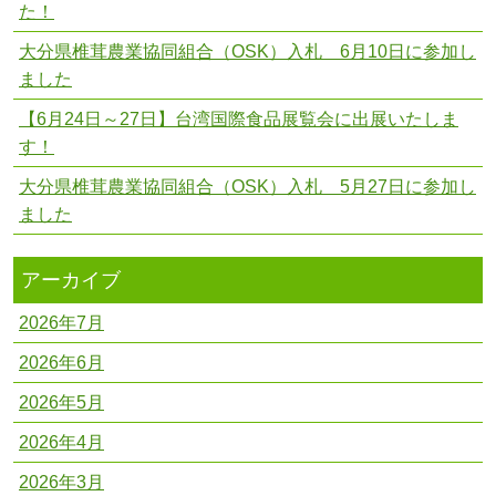
た！
大分県椎茸農業協同組合（OSK）入札 6月10日に参加し
ました
【6月24日～27日】台湾国際食品展覧会に出展いたしま
す！
大分県椎茸農業協同組合（OSK）入札 5月27日に参加し
ました
アーカイブ
2026年7月
2026年6月
2026年5月
2026年4月
2026年3月