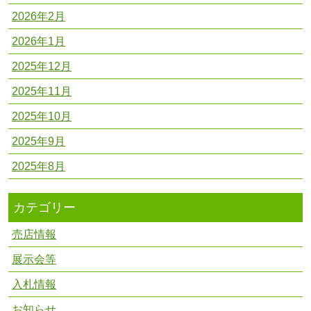
2026年2月
2026年1月
2025年12月
2025年11月
2025年10月
2025年9月
2025年8月
カテゴリー
売店情報
展示会等
入札情報
お知らせ