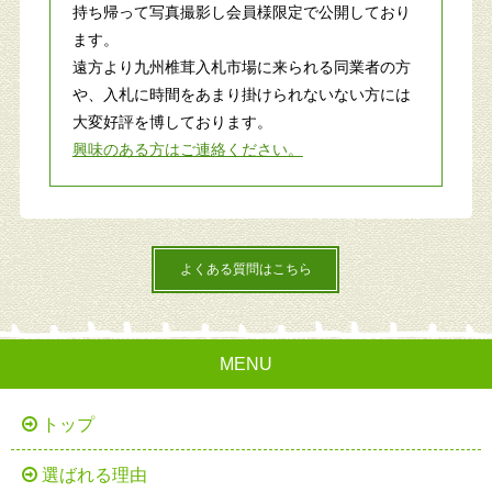
持ち帰って写真撮影し会員様限定で公開しており
ます。
遠方より九州椎茸入札市場に来られる同業者の方
や、入札に時間をあまり掛けられないない方には
大変好評を博しております。
興味のある方はご連絡ください。
よくある質問はこちら
MENU
トップ
選ばれる理由