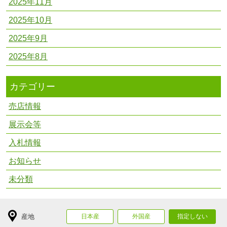
2025年11月
2025年10月
2025年9月
2025年8月
カテゴリー
売店情報
展示会等
入札情報
お知らせ
未分類
産地
日本産
外国産
指定しない