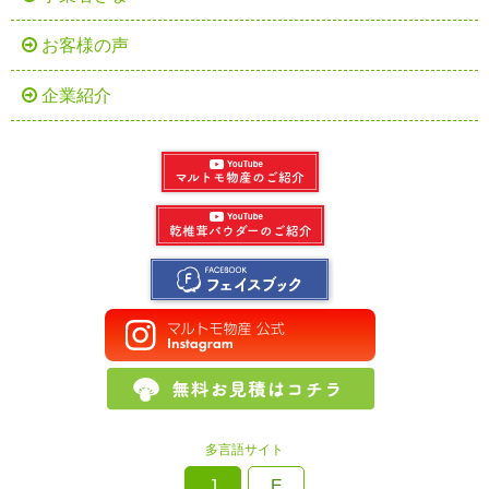
お客様の声
企業紹介
多言語サイト
J
E