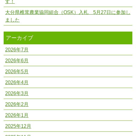
す！
大分県椎茸農業協同組合（OSK）入札 5月27日に参加し
ました
アーカイブ
2026年7月
2026年6月
2026年5月
2026年4月
2026年3月
2026年2月
2026年1月
2025年12月