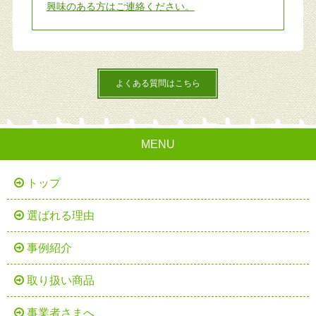
興味のある方はご連絡ください。
よくある質問はこちら
MENU
トップ
選ばれる理由
事例紹介
取り扱い商品
事業者さまへ