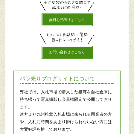
無料お見積りはこちら
お問い合わせはこちら
バラ売りブログサイトについて
弊社では、入札市場で購入した椎茸を自社倉庫に
持ち帰って写真撮影し会員様限定で公開しており
ます。
遠方より九州椎茸入札市場に来られる同業者の方
や、入札に時間をあまり掛けられないない方には
大変好評を博しております。