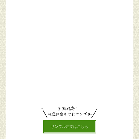
サンプル注文はこちら