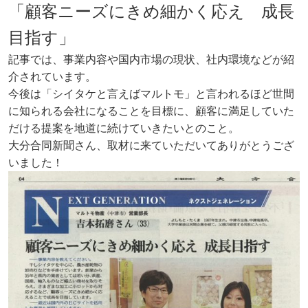
「顧客ニーズにきめ細かく応え 成長
目指す」
記事では、事業内容や国内市場の現状、社内環境などが紹
介されています。
今後は「シイタケと言えばマルトモ」と言われるほど世間
に知られる会社になることを目標に、顧客に満足していた
だける提案を地道に続けていきたいとのこと。
大分合同新聞さん、取材に来ていただいてありがとうござ
いました！