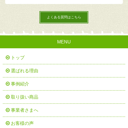
よくある質問はこちら
MENU
トップ
選ばれる理由
事例紹介
取り扱い商品
事業者さまへ
お客様の声