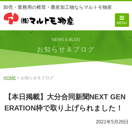
卸売・業務用の椎茸・農産加工物ならマルトモ物産
MENU
NEWS & BLOG
お知らせ＆ブログ
HOME
> お知らせ＆ブログ
【本日掲載】大分合同新聞NEXT GEN
ERATION枠で取り上げられました！
2021年5月28日