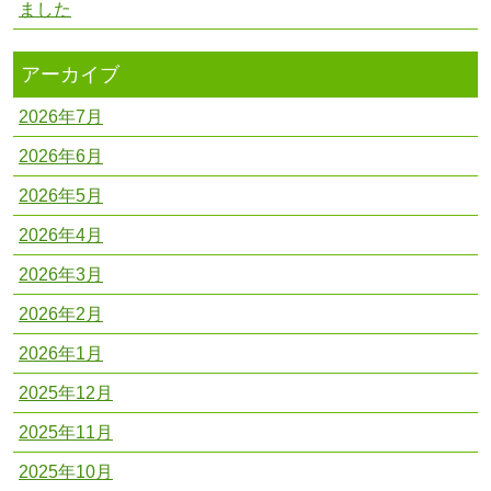
ました
アーカイブ
2026年7月
2026年6月
2026年5月
2026年4月
2026年3月
2026年2月
2026年1月
2025年12月
2025年11月
2025年10月