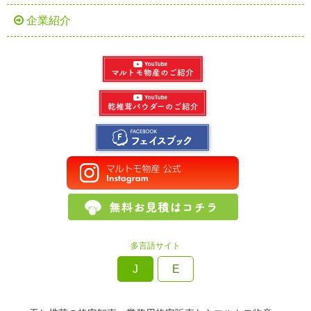
企業紹介
多言語サイト
J
E