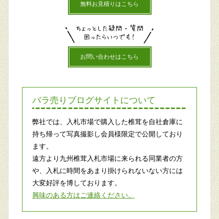
無料お見積りはこちら
お問い合わせはこちら
バラ売りブログサイトについて
弊社では、入札市場で購入した椎茸を自社倉庫に
持ち帰って写真撮影し会員様限定で公開しており
ます。
遠方より九州椎茸入札市場に来られる同業者の方
や、入札に時間をあまり掛けられないない方には
大変好評を博しております。
興味のある方はご連絡ください。