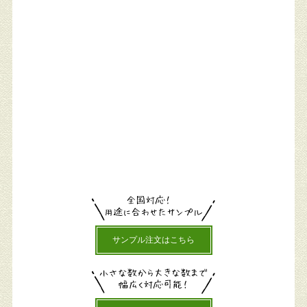
サンプル注文はこちら